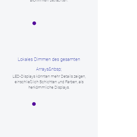
Blickwinkeln betrachten.
Lokales Dimmen des gesamten
Arrays&nbsp;
LED-Displays könnten mehr Details zeigen,
einschließlich Schichten und Farben, als
herkömmliche Displays.