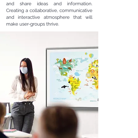
and share ideas and information.
Creating a collaborative, communicative
and interactive atmosphere that will
make user-groups thrive.