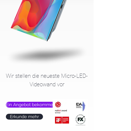
Wir stellen die neueste Micro-LED-
Videowand vor
Ein Angebot bekommen
Erkunde mehr