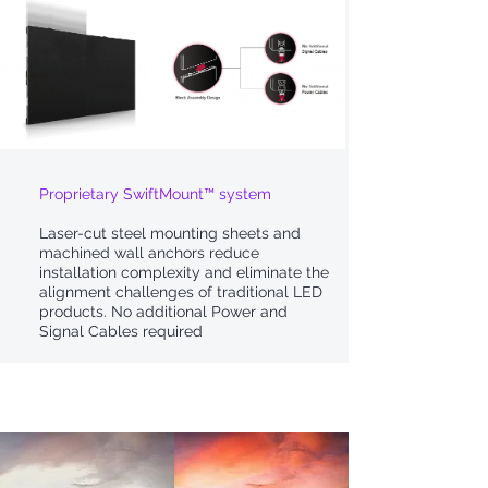
Proprietary SwiftMount™ system
Laser-cut steel mounting sheets and
machined wall anchors reduce
installation complexity and eliminate the
alignment challenges of traditional LED
products. No additional Power and
Signal Cables required
Soporte de alto rango dinámico