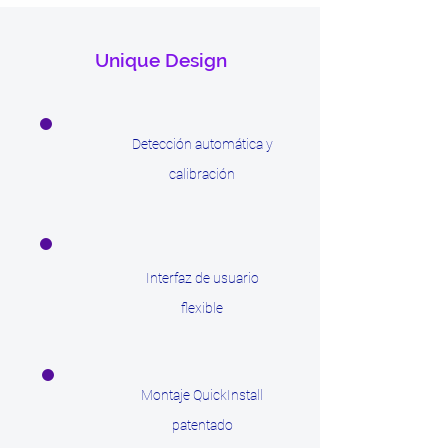
Unique Design
Detección automática y
calibración
Interfaz de usuario
flexible
Montaje QuickInstall
patentado