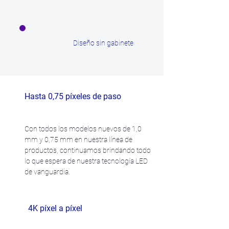
Diseño sin gabinete
Hasta 0,75 píxeles de paso
Con todos los modelos nuevos de 1,0
mm y 0,75 mm en nuestra línea de
productos, continuamos brindando todo
lo que espera de nuestra tecnología LED
de vanguardia.
4K píxel a píxel